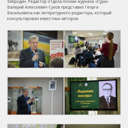
Забродин. Редактор отдела поэзии журнала «Сура»
Валерий Алексеевич Сухов представил Георга
Васильевича как литературного редактора, который
консультировал известных авторов.