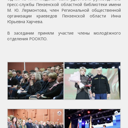
пресс-службы Пензенской областной библиотеки имени
М. Ю. Лермонтова, член Региональной общественной
организации краеведов Пензенской области Инна
Юрьевна Харчева.
В заседании приняли участие члены молодёжного
отделения РООКПО.