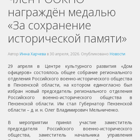
награждён медалью
«За сохранение
исторической памяти»
Автор
Инна Харчева
в
30 апреля, 2026
. Опубликовано
Новости
29 апреля в Центре культурного развития «Дом
офицеров» состоялось общее собрание регионального
отделения Российского военно-исторического общества
в Пензенской области, на котором единогласно был
избран новый председатель регионального отделения
Российского военно-исторического общества в
Пензенской области. Им стал Губернатор Пензенской
области – д. и. н. Олег Владимирович Мельниченко.
В мероприятии принял участие заместитель
председателя Российского военно-исторического
общества, заместитель начальника управления