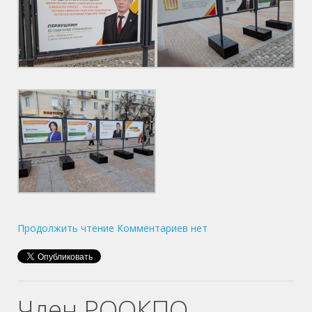
Продолжить чтение
Комментариев нет
Член РООКПО