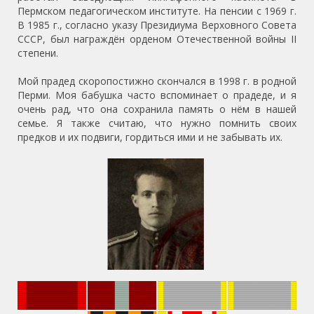
Пермском педагогическом институте. На пенсии с 1969 г.
В 1985 г., согласно указу Президиума Верховного Совета
СССР, был награждён орденом Отечественной войны II
степени.
Мой прадед скоропостижно скончался в 1998 г. в родной
Перми. Моя бабушка часто вспоминает о прадеде, и я
очень рад, что она сохранила память о нём в нашей
семье. Я также считаю, что нужно помнить своих
предков и их подвиги, гордиться ими и не забывать их.