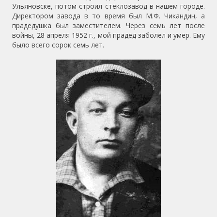
Ульяновске, потом строил стеклозавод в нашем городе.
Директором завода в то время был М.Ф. Чикандин, а
прадедушка был заместителем. Через семь лет после
войны, 28 апреля 1952 г., мой прадед заболел и умер. Ему
было всего сорок семь лет.