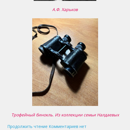
А.Ф. Харьков
Трофейный бинокль. Из коллекции семьи Налдаевых
Продолжить чтение
Комментариев нет