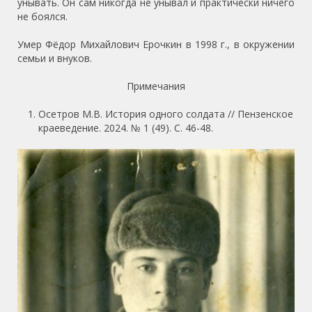
унывать. Он сам никогда не унывал и практически ничего
не боялся.
Умер Фёдор Михайлович Ерочкин в 1998 г., в окружении
семьи и внуков.
Примечания
Осетров М.В. История одного солдата // Пензенское
краеведение. 2024. № 1 (49). С. 46-48.