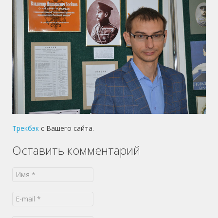
Трекбэк
с Вашего сайта.
Оставить комментарий