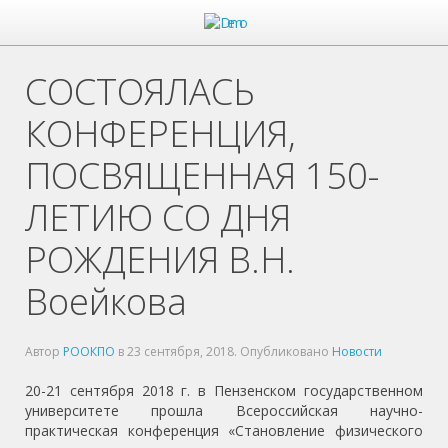
СОСТОЯЛАСЬ
КОНФЕРЕНЦИЯ,
ПОСВЯЩЕННАЯ 150-
ЛЕТИЮ СО ДНЯ
РОЖДЕНИЯ В.Н.
Воейкова
Автор
РООКПО
в
23 сентября, 2018
. Опубликовано
Новости
20-21 сентября 2018 г. в Пензенском государственном
университете прошла Всероссийская научно-
практическая конференция «Становление физического