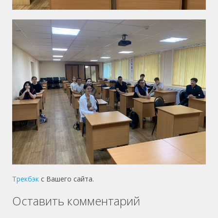
Трекбэк
с Вашего сайта.
Оставить комментарий