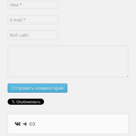
ВКонтакте
Telegram
Ссылка