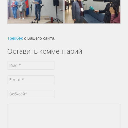
Трекбэк
с Вашего сайта.
Оставить комментарий