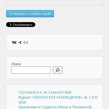
ВКонтакте
Telegram
Ссылка
Поиск
СКОНЧАЛСЯ А. М. САМОКУТЯЕВ
Журнал «ПЕНЗЕНСКОЕ КРАЕВЕДЕНИЕ». № 1 (57)
2026
Школьники и студенты Пензы и Пензенской