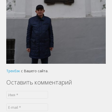
Трекбэк
с Вашего сайта.
Оставить комментарий