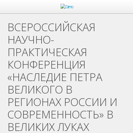
ВСЕРОССИЙСКАЯ
НАУЧНО-
ПРАКТИЧЕСКАЯ
КОНФЕРЕНЦИЯ
«НАСЛЕДИЕ ПЕТРА
ВЕЛИКОГО В
РЕГИОНАХ РОССИИ И
СОВРЕМЕННОСТЬ» В
ВЕЛИКИХ ЛУКАХ