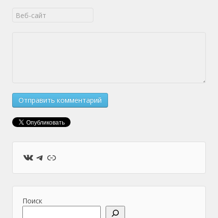
ВКонтакте
Telegram
Ссылка
Поиск