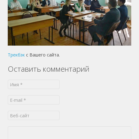
Трекбэк
с Вашего сайта.
Оставить комментарий