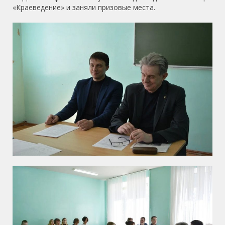
«Краеведение» и заняли призовые места.