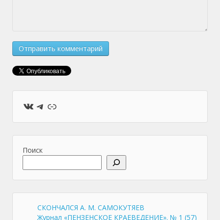
ВКонтакте
Telegram
Ссылка
Поиск
СКОНЧАЛСЯ А. М. САМОКУТЯЕВ
Журнал «ПЕНЗЕНСКОЕ КРАЕВЕДЕНИЕ». № 1 (57)