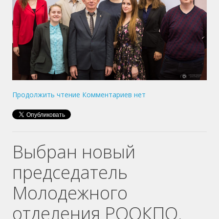
Продолжить чтение
Комментариев нет
Выбран новый
председатель
Молодежного
отделения РООКПО.