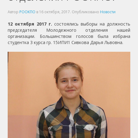
Автор
РООКПО
в
16 октября, 2017
. Опубликовано
Новости
12 октября 2017 г.
состоялись выборы на должность
председателя Молодежного отделения нашей
организации. Большинством голосов была избрана
студентка 3 курса гр. 15ИПИ1 Сивкова Дарья Львовна.