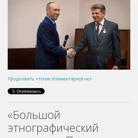
Продолжить чтение
Комментариев нет
«Большой
этнографический