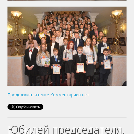
Продолжить чтение
Комментариев нет
Юбилей председателя.