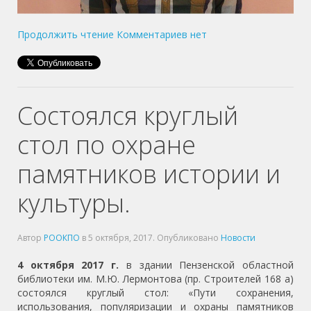
Продолжить чтение
Комментариев нет
Состоялся круглый
стол по охране
памятников истории и
культуры.
Автор
РООКПО
в
5 октября, 2017
. Опубликовано
Новости
4 октября 2017 г.
в здании Пензенской областной
библиотеки им. М.Ю. Лермонтова (пр. Строителей 168 а)
состоялся круглый стол: «Пути сохранения,
использования, популяризации и охраны памятников