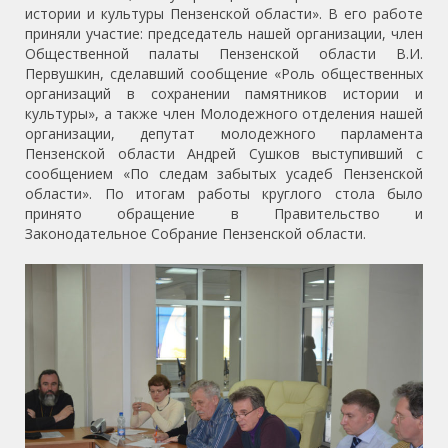
истории и культуры Пензенской области». В его работе
приняли участие: председатель нашей организации, член
Общественной палаты Пензенской области В.И.
Первушкин, сделавший сообщение «Роль общественных
организаций в сохранении памятников истории и
культуры», а также член Молодежного отделения нашей
организации, депутат молодежного парламента
Пензенской области Андрей Сушков выступивший с
сообщением «По следам забытых усадеб Пензенской
области». По итогам работы круглого стола было
принято обращение в Правительство и
Законодательное Собрание Пензенской области.