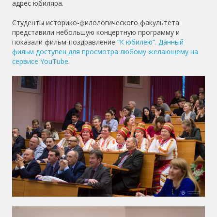
адрес юбиляра.
Студенты историко-филологического факультета
представили небольшую концертную программу и
показали фильм-поздравление
“К юбилею”. Данный
фильм доступен для просмотра любому желающему на
сервисе YouTube
.