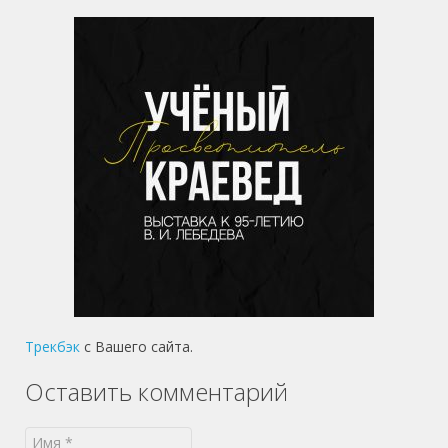
Трекбэк
с Вашего сайта.
Оставить комментарий