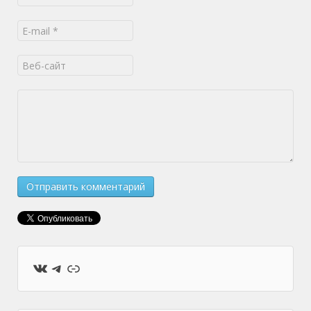
ВКонтакте
Telegram
Ссылка