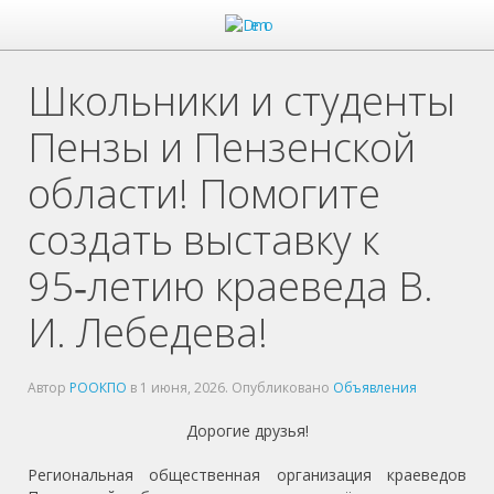
Школьники и студенты
Пензы и Пензенской
области! Помогите
создать выставку к
95‑летию краеведа В.
И. Лебедева!
Автор
РООКПО
в
1 июня, 2026
. Опубликовано
Объявления
Дорогие друзья!
Региональная общественная организация краеведов