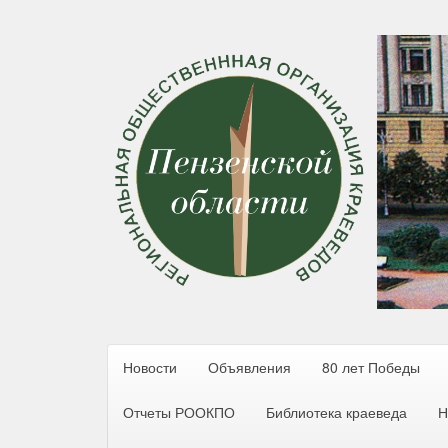
Новости
Объявления
80 лет Победы
Отчеты РООКПО
Библиотека краеведа
Н