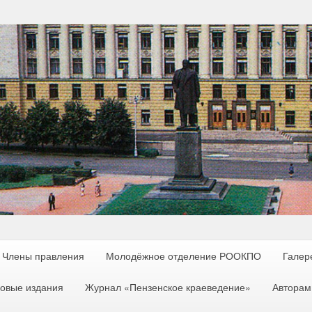
Члены правления
Молодёжное отделение РООКПО
Галер
овые издания
Журнал «Пензенское краеведение»
Авторам