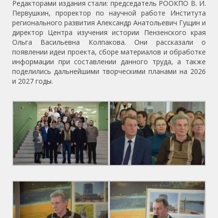
Редакторами издания стали: председатель РООКПО В. И.
Первушкин, проректор по научной работе Института
регионального развития Александр Анатольевич Гущин и
директор Центра изучения истории Пензенского края
Ольга Васильевна Колпакова. Они рассказали о
появлении идеи проекта, сборе материалов и обработке
информации при составлении данного труда, а также
поделились дальнейшими творческими планами на 2026
и 2027 годы.