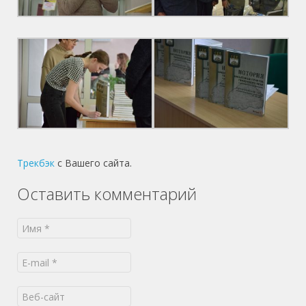
Трекбэк
с Вашего сайта.
Оставить комментарий