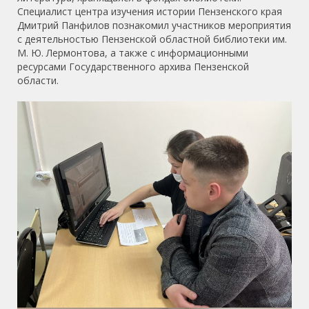
Специалист центра изучения истории Пензенского края
Дмитрий Панфилов познакомил участников мероприятия
с деятельностью Пензенской областной библиотеки им.
М. Ю. Лермонтова, а также с информационными
ресурсами Государственного архива Пензенской
области.