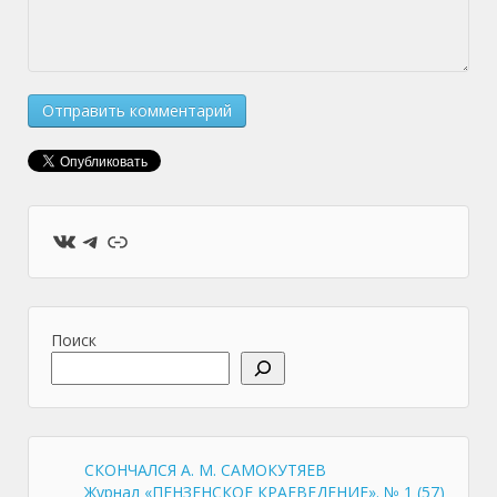
ВКонтакте
Telegram
Ссылка
Поиск
СКОНЧАЛСЯ А. М. САМОКУТЯЕВ
Журнал «ПЕНЗЕНСКОЕ КРАЕВЕДЕНИЕ». № 1 (57)