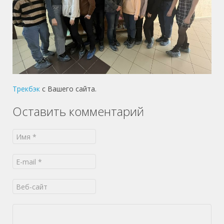
Трекбэк
с Вашего сайта.
Оставить комментарий