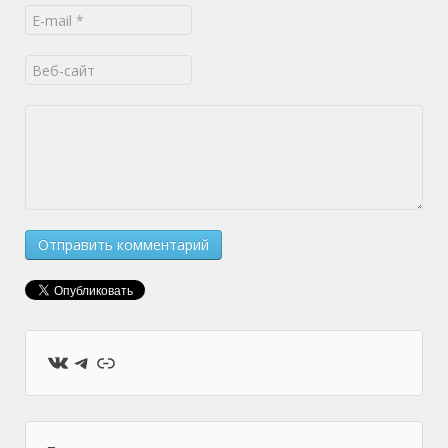
ВКонтакте
Telegram
Ссылка