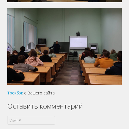
Трекбэк
с Вашего сайта.
Оставить комментарий