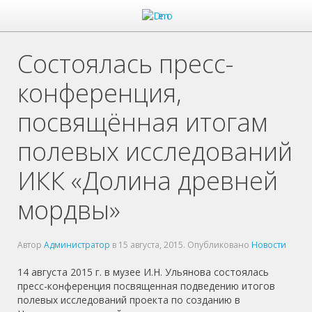
Состоялась пресс-
конференция,
посвящённая итогам
полевых исследований
ИКК «Долина древней
мордвы»
Автор
Администратор
в
15 августа, 2015
. Опубликовано
Новости
14 августа 2015 г. в музее И.Н. Ульянова состоялась
пресс-конференция посвященная подведению итогов
полевых исследований проекта по созданию в