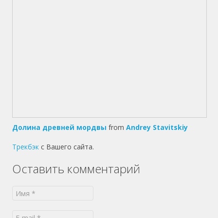
Долина древней мордвы
from
Andrey Stavitskiy
Трекбэк
с Вашего сайта.
Оставить комментарий