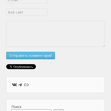
ВКонтакте
Telegram
Ссылка
Поиск