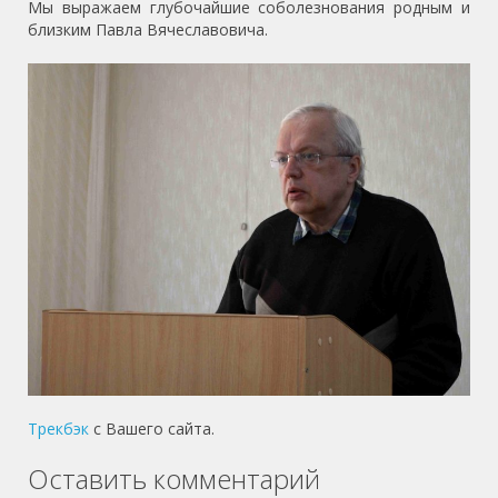
Мы выражаем глубочайшие соболезнования родным и
близким Павла Вячеславовича.
Трекбэк
с Вашего сайта.
Оставить комментарий