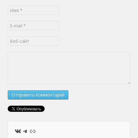
ВКонтакте
Telegram
Ссылка