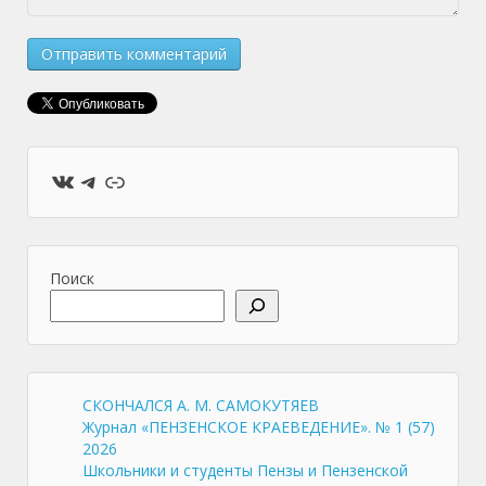
ВКонтакте
Telegram
Ссылка
Поиск
СКОНЧАЛСЯ А. М. САМОКУТЯЕВ
Журнал «ПЕНЗЕНСКОЕ КРАЕВЕДЕНИЕ». № 1 (57)
2026
Школьники и студенты Пензы и Пензенской