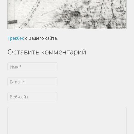
Трекбэк
с Вашего сайта.
Оставить комментарий