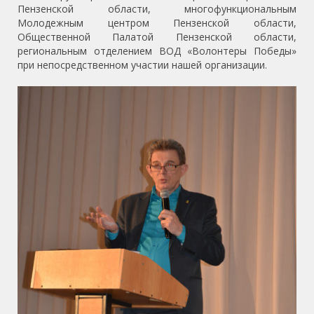
Пензенской области, многофункциональным
Молодежным центром Пензенской области,
Общественной Палатой Пензенской области,
региональным отделением ВОД «Волонтеры Победы»
при непосредственном участии нашей организации.