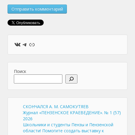
ВКонтакте
Telegram
Ссылка
Поиск
СКОНЧАЛСЯ А. М. САМОКУТЯЕВ
Журнал «ПЕНЗЕНСКОЕ КРАЕВЕДЕНИЕ». № 1 (57)
2026
Школьники и студенты Пензы и Пензенской
области! Помогите создать выставку к