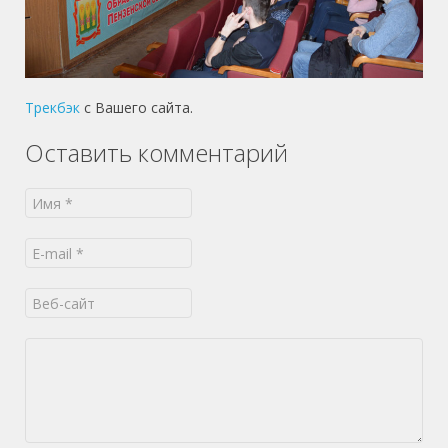
Трекбэк
с Вашего сайта.
Оставить комментарий