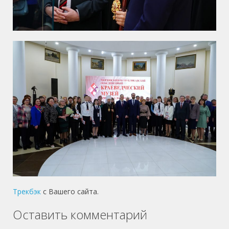
Трекбэк
с Вашего сайта.
Оставить комментарий