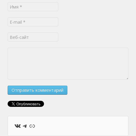
ВКонтакте
Telegram
Ссылка