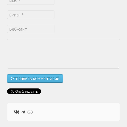
ВКонтакте
Telegram
Ссылка