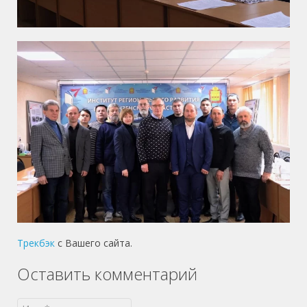
Трекбэк
с Вашего сайта.
Оставить комментарий