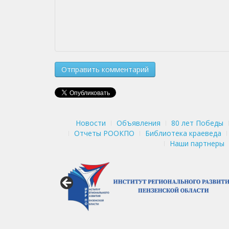
Новости
Объявления
80 лет Победы
Отчеты РООКПО
Библиотека краеведа
Наши партнеры