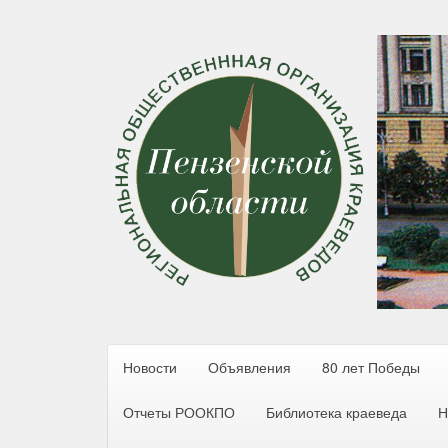
Новости
Объявления
80 лет Победы
Отчеты РООКПО
Библиотека краеведа
Н