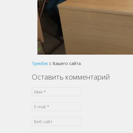
Трекбэк
с Вашего сайта.
Оставить комментарий