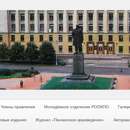
Члены правления
Молодёжное отделение РООКПО
Галер
овые издания
Журнал «Пензенское краеведение»
Авторам