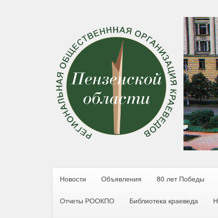
Новости
Объявления
80 лет Победы
Отчеты РООКПО
Библиотека краеведа
Н