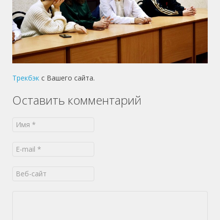
Трекбэк
с Вашего сайта.
Оставить комментарий