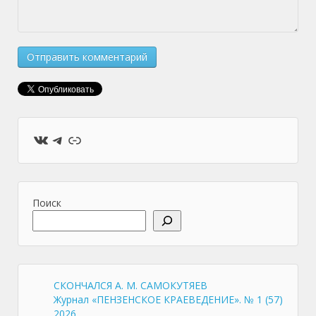
ВКонтакте
Telegram
Ссылка
Поиск
СКОНЧАЛСЯ А. М. САМОКУТЯЕВ
Журнал «ПЕНЗЕНСКОЕ КРАЕВЕДЕНИЕ». № 1 (57)
2026