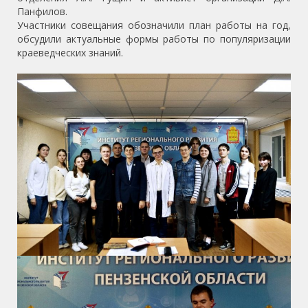
Панфилов.
Участники совещания обозначили план работы на год,
обсудили актуальные формы работы по популяризации
краеведческих знаний.