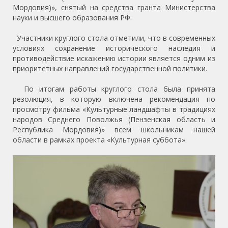
Мордовия)», снятый на средства гранта Министерства
науки и высшего образования РФ.
Участники круглого стола отметили, что в современных
условиях сохранение исторического наследия и
противодействие искажению истории является одним из
приоритетных направлений государственной политики.
По итогам работы круглого стола была принята
резолюция, в которую включена рекомендация по
просмотру фильма «Культурные ландшафты в традициях
народов Среднего Поволжья (Пензенская область и
Республика Мордовия)» всем школьникам нашей
области в рамках проекта «Культурная суббота».