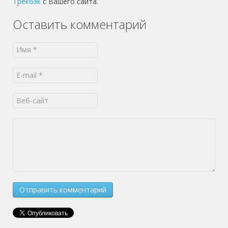
Трекбэк
с Вашего сайта.
Оставить комментарий