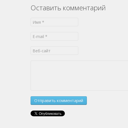
Оставить комментарий