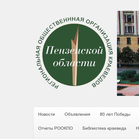
Новости
Объявления
80 лет Победы
Отчеты РООКПО
Библиотека краеведа
Н