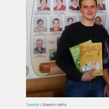
Трекбэк
с Вашего сайта.