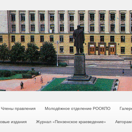
Члены правления
Молодёжное отделение РООКПО
Галер
овые издания
Журнал «Пензенское краеведение»
Авторам