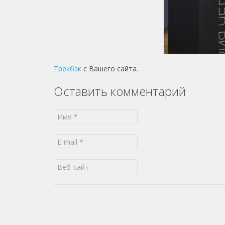
Трекбэк
с Вашего сайта.
Оставить комментарий