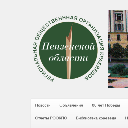
Новости
Объявления
80 лет Победы
Отчеты РООКПО
Библиотека краеведа
Н