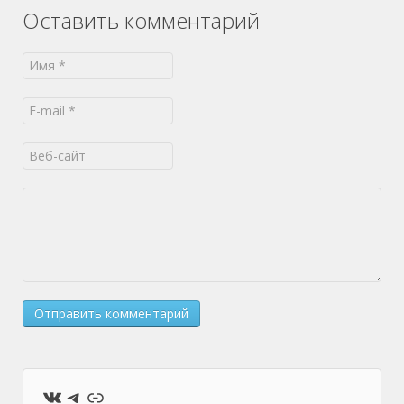
Оставить комментарий
ВКонтакте
Telegram
Ссылка