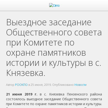
Выездное заседание
Общественного совета
при Комитете по
охране памятников
истории и культуры в с.
Князевка.
Автор
РООКПО
в
25 июня, 2019
. Опубликовано
Новости
21 июня 2019 г.
в с. Князевка Пензенского района
состоялось выездное заседание Общественного совета
при Комитете по охране памятников истории и культуры.