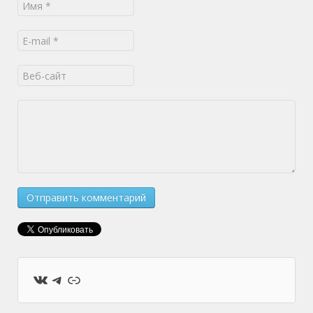
ВКонтакте
Telegram
Ссылка