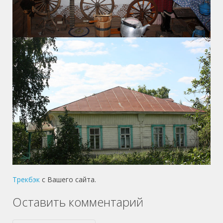
Трекбэк
с Вашего сайта.
Оставить комментарий