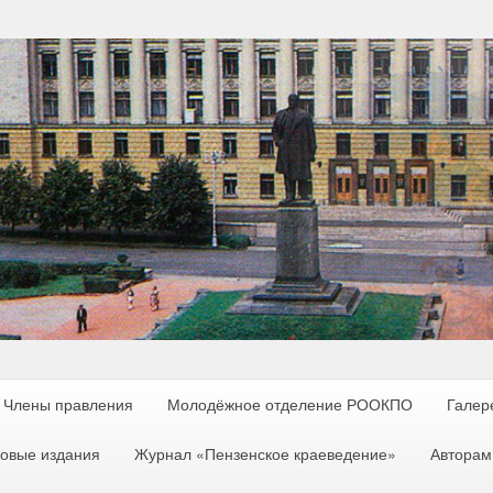
Члены правления
Молодёжное отделение РООКПО
Галер
овые издания
Журнал «Пензенское краеведение»
Авторам