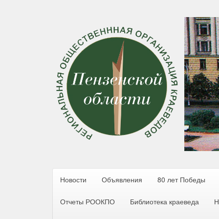
Новости
Объявления
80 лет Победы
Отчеты РООКПО
Библиотека краеведа
Н