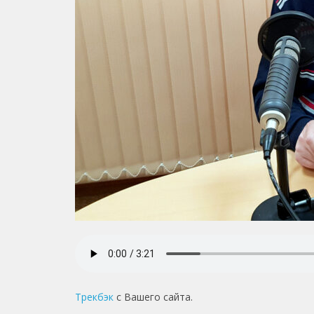
Трекбэк
с Вашего сайта.