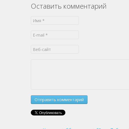
Оставить комментарий