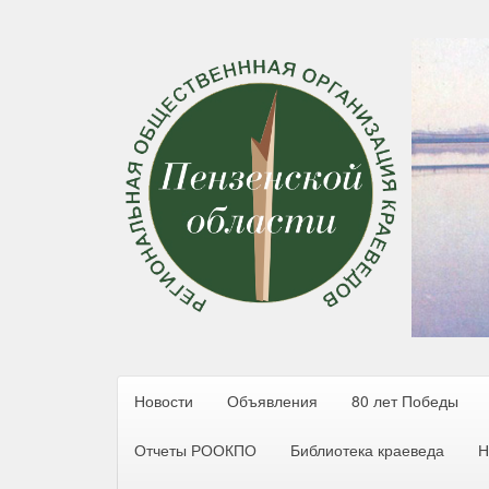
Новости
Объявления
80 лет Победы
Отчеты РООКПО
Библиотека краеведа
Н