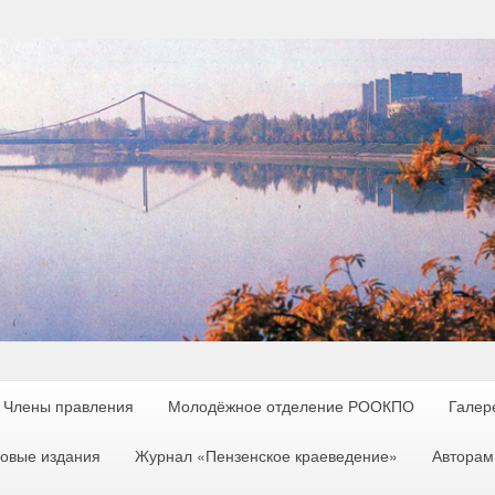
Члены правления
Молодёжное отделение РООКПО
Галер
овые издания
Журнал «Пензенское краеведение»
Авторам