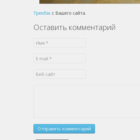
Трекбэк
с Вашего сайта.
Оставить комментарий