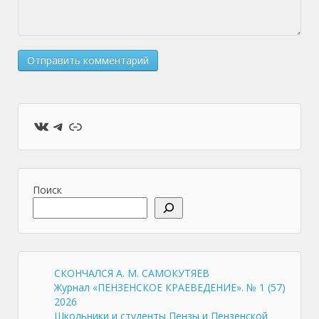
ВКонтакте
Telegram
Ссылка
Поиск
СКОНЧАЛСЯ А. М. САМОКУТЯЕВ
Журнал «ПЕНЗЕНСКОЕ КРАЕВЕДЕНИЕ». № 1 (57)
2026
Школьники и студенты Пензы и Пензенской