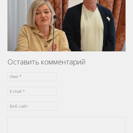
Оставить комментарий