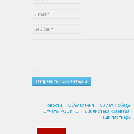
Новости
Объявления
80 лет Победы
Отчеты РООКПО
Библиотека краеведа
Наши партнеры