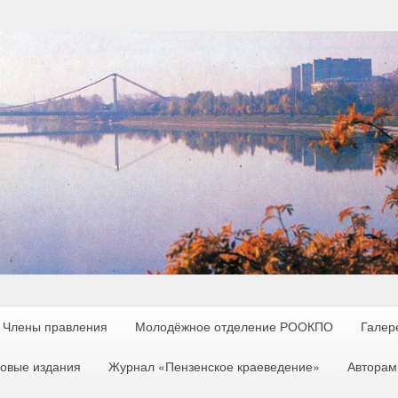
Члены правления
Молодёжное отделение РООКПО
Галер
овые издания
Журнал «Пензенское краеведение»
Авторам